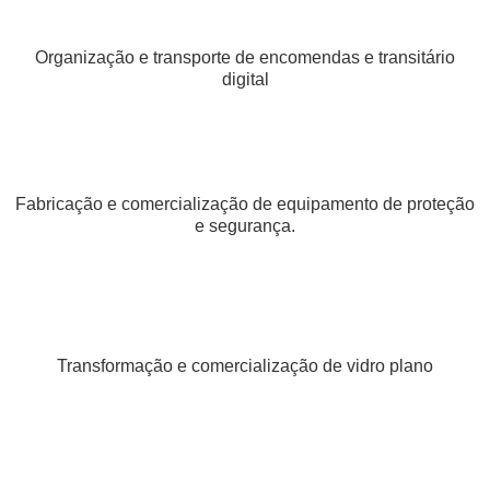
Organização e transporte de encomendas e transitário
digital
Fabricação e comercialização de equipamento de proteção
e segurança.
Transformação e comercialização de vidro plano