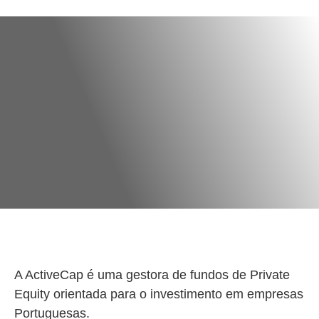
A ActiveCap é uma gestora de fundos de Private
Equity orientada para o investimento em empresas
Portuguesas.