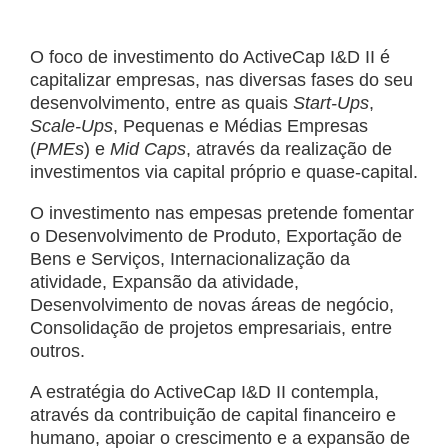
O foco de investimento do ActiveCap I&D II é
capitalizar empresas, nas diversas fases do seu
desenvolvimento, entre as quais
Start-Ups
,
Scale-Ups
, Pequenas e Médias Empresas
(
PMEs
) e
Mid Caps
, através da realização de
investimentos via capital próprio e quase-capital.
O investimento nas empesas pretende fomentar
o Desenvolvimento de Produto, Exportação de
Bens e Serviços, Internacionalização da
atividade, Expansão da atividade,
Desenvolvimento de novas áreas de negócio,
Consolidação de projetos empresariais, entre
outros.
A estratégia do ActiveCap I&D II contempla,
através da contribuição de capital financeiro e
humano, apoiar o crescimento e a expansão de