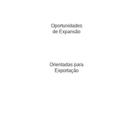
Oportunidades
de Expansão
Orientadas para
Exportação