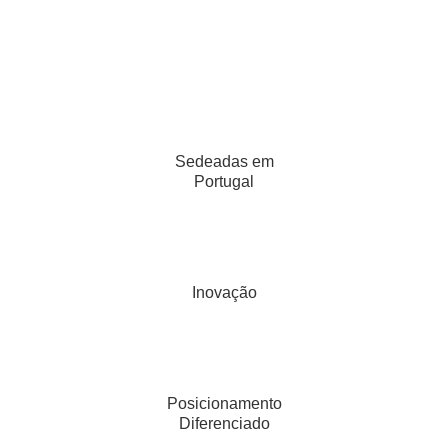
Sedeadas em
Portugal
Inovação
Posicionamento
Diferenciado