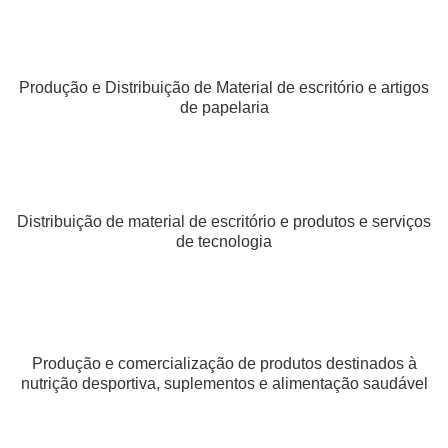
Produção e Distribuição de Material de escritório e artigos
de papelaria
Distribuição de material de escritório e produtos e serviços
de tecnologia
Produção e comercialização de produtos destinados à
nutrição desportiva, suplementos e alimentação saudável