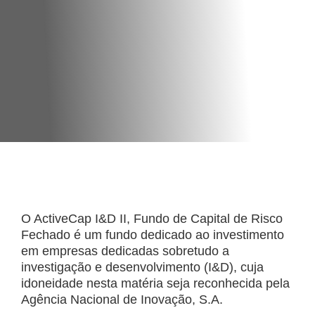
O ActiveCap I&D II, Fundo de Capital de Risco
Fechado é um fundo dedicado ao investimento
em empresas dedicadas sobretudo a
investigação e desenvolvimento (I&D), cuja
idoneidade nesta matéria seja reconhecida pela
Agência Nacional de Inovação, S.A.