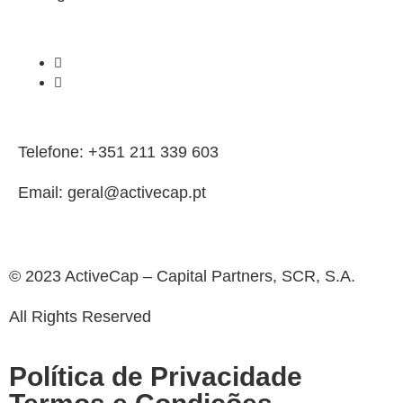
Telefone: +351 211 339 603
Email: geral@activecap.pt
© 2023 ActiveCap – Capital Partners, SCR, S.A.
All Rights Reserved
Política de Privacidade