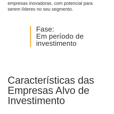
empresas inovadoras, com potencial para
serem líderes no seu segmento.
Fase:
Em período de
investimento
Características das
Empresas Alvo de
Investimento