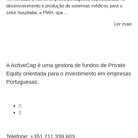
desenvolvimento e produção de sistemas médicos para o
setor hospitalar, a PMH, que…
Ler mais
A ActiveCap é uma gestora de fundos de Private
Equity orientada para o investimento em empresas
Portuguesas.
Telefone: +351 211 339 603