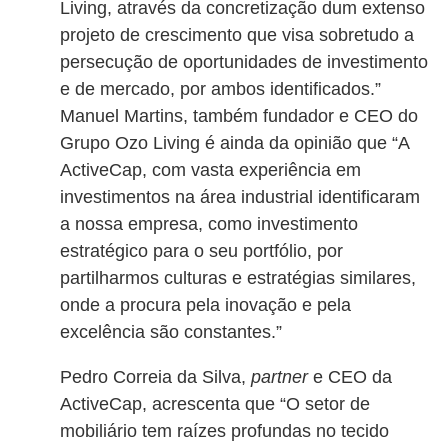
Living, através da concretização dum extenso
projeto de crescimento que visa sobretudo a
persecução de oportunidades de investimento
e de mercado, por ambos identificados.”
Manuel Martins, também fundador e CEO do
Grupo Ozo Living é ainda da opinião que “A
ActiveCap, com vasta experiência em
investimentos na área industrial identificaram
a nossa empresa, como investimento
estratégico para o seu portfólio, por
partilharmos culturas e estratégias similares,
onde a procura pela inovação e pela
excelência são constantes.”
Pedro Correia da Silva,
partner
e CEO da
ActiveCap, acrescenta que “O setor de
mobiliário tem raízes profundas no tecido