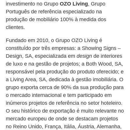
investimento no Grupo
OZO Living
, Grupo
Português de referência especializado na
produção de mobiliário 100% à medida dos
clientes.
Fundado em 2010, o Grupo OZO Living é
constituído por três empresas: a Showing Signs –
Design, SA, especializada em
design
de interiores
de luxo e na gestão de projetos; a Both Wood, SA,
responsável pela produção do produto oferecido; e
a Living Area, SA, dedicada à gestão imobiliária. O
grupo exporta cerca de 90% da sua produção para
o mercado internacional e tem participado em
inúmeros projetos de referência no setor hoteleiro.
O seu histórico de exportação é muito relevante no
mercado europeu de onde se destacam projetos
no Reino Unido, França, Itália, Áustria, Alemanha,