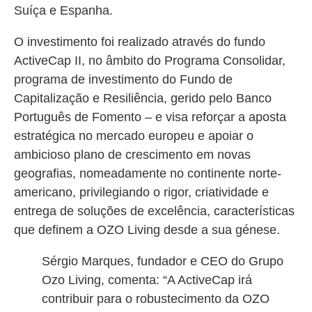
Suíça e Espanha.
O investimento foi realizado através do fundo
ActiveCap II, no âmbito do Programa Consolidar,
programa de investimento do Fundo de
Capitalização e Resiliência, gerido pelo Banco
Português de Fomento – e visa reforçar a aposta
estratégica no mercado europeu e apoiar o
ambicioso plano de crescimento em novas
geografias, nomeadamente no continente norte-
americano, privilegiando o rigor, criatividade e
entrega de soluções de excelência, características
que definem a OZO Living desde a sua génese.
Sérgio Marques, fundador e CEO do Grupo
Ozo Living, comenta: “A ActiveCap irá
contribuir para o robustecimento da OZO