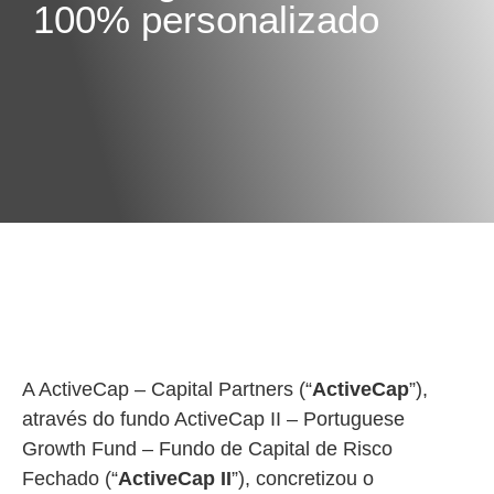
100% personalizado
A ActiveCap – Capital Partners (“
ActiveCap
”),
através do fundo ActiveCap II – Portuguese
Growth Fund – Fundo de Capital de Risco
Fechado (“
ActiveCap II
”), concretizou o