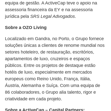
equipa de gestão. A ActiveCap teve o apoio na
assessoria financeira da EY e na assessoria
jurídica pela
SRS Legal Advogados
.
Sobre a OZO Living
Localizado em Gandra, no Porto, o Grupo fornece
soluções únicas a clientes de renome mundial nos
setores hoteleiro, de restauração, escritórios,
apartamentos de luxo, cruzeiros e espaços
públicos. Entre os projetos de destaque estão
hotéis de luxo, especialmente em mercados
europeus como Reino Unido, França, Itália,
Áustria, Alemanha e Suíça. Com uma equipa de
86 colaboradores, o Grupo alia talento, rigor e
criatividade em cada projeto.
Sobre a ActiveCap – Capital Partners: