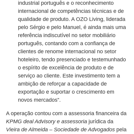
industrial português e o reconhecimento
internacional de competências técnicas e de
qualidade de produto. A OZO Living, liderada
pelo Sérgio e pelo Manuel, é ainda mais uma
referência indiscutível no setor mobiliário
português, contando com a confiança de
clientes de renome internacional no setor
hoteleiro, tendo presenciado e testemunhado
o espírito de excelência de produto e de
serviço ao cliente. Este investimento tem a
ambição de reforçar a capacidade de
exportação e suportar o crescimento em
novos mercados”.
A operação contou com a assessoria financeira da
KPMG deal Advisory e assessoria
jurídica da
Vieira de Almeida – Sociedade de Advogados
pela