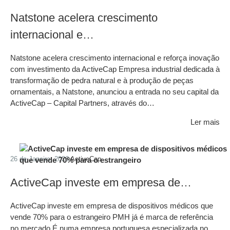
Natstone acelera crescimento
internacional e…
Natstone acelera crescimento internacional e reforça inovação
com investimento da ActiveCap Empresa industrial dedicada à
transformação de pedra natural e à produção de peças
ornamentais, a Natstone, anunciou a entrada no seu capital da
ActiveCap – Capital Partners, através do…
Ler mais
26 de Janeiro, 2026
ActiveCap
ActiveCap investe em empresa de…
ActiveCap investe em empresa de dispositivos médicos que
vende 70% para o estrangeiro PMH já é marca de referência
no mercado É numa empresa portuguesa especializada no