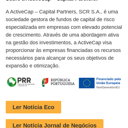
A ActiveCap – Capital Partners, SCR S.A., é uma
sociedade gestora de fundos de capital de risco
especializada em empresas com elevado potencial
de crescimento. Através de uma abordagem ativa
na gestão dos investimentos, a ActiveCap visa
proporcionar às empresas financiadas os recursos
necessários para alcançar os seus objetivos de
expansão e otimização.
Ler Notícia Eco
Ler Notícia Jornal de Negócios