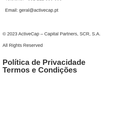
Email: geral@activecap.pt
© 2023 ActiveCap – Capital Partners, SCR, S.A.
All Rights Reserved
Política de Privacidade
Termos e Condições