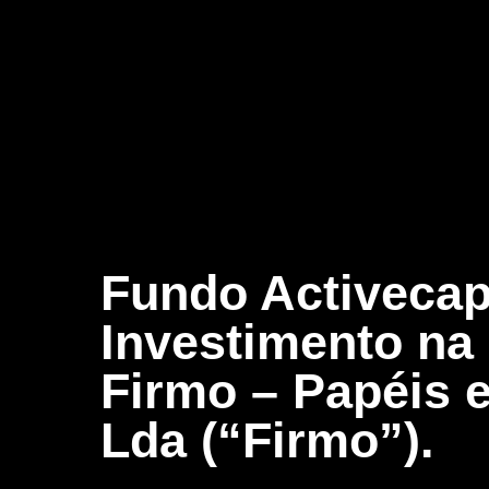
Fundo Activecap
Investimento na
Firmo – Papéis e
Lda (“Firmo”).