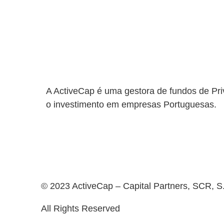
A ActiveCap é uma gestora de fundos de Pri
o investimento em empresas Portuguesas.
© 2023 ActiveCap – Capital Partners, SCR, S
All Rights Reserved