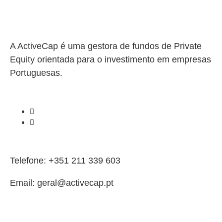
A ActiveCap é uma gestora de fundos de Private
Equity orientada para o investimento em empresas
Portuguesas.
Telefone: +351 211 339 603
Email: geral@activecap.pt