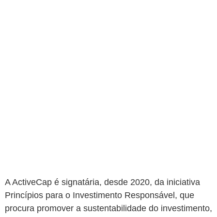
A ActiveCap é signatária, desde 2020, da iniciativa
Princípios para o Investimento Responsável, que
procura promover a sustentabilidade do investimento,