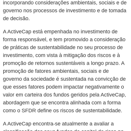
incorporando considerações ambientais, sociais e de
governo nos processos de investimento e de tomada
de decisão.
A ActiveCap está empenhada no investimento de
forma responsável, e tem promovido a consideração
de práticas de sustentabilidade no seu processo de
investimento, com vista à mitigação dos riscos e à
promoção de retornos sustentáveis a longo prazo. A
promoção de fatores ambientais, sociais e de
governo da sociedade é sustentada na convicção de
que esses fatores podem impactar negativamente o
valor em carteira dos fundos geridos pela ActiveCap,
abordagem que se encontra alinhada com a forma
como o SFDR define os riscos de sustentabilidade.
A ActiveCap encontra-se atualmente a avaliar a