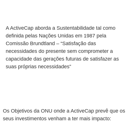
A ActiveCap aborda a Sustentabilidade tal como
definida pelas Nações Unidas em 1987 pela
Comissão Brundtland – “Satisfação das
necessidades do presente sem comprometer a
capacidade das gerações futuras de satisfazer as
suas próprias necessidades”
Os Objetivos da ONU onde a ActiveCap prevê que os
seus investimentos venham a ter mais impacto: