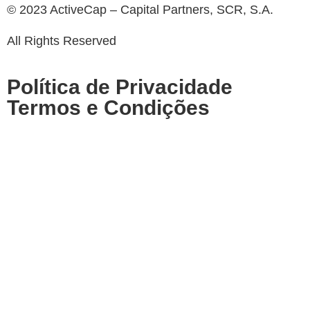
© 2023 ActiveCap – Capital Partners, SCR, S.A.
All Rights Reserved
Política de Privacidade
Termos e Condições