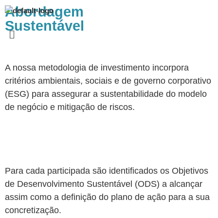
Abordagem
Sustentável
A nossa metodologia de investimento incorpora
critérios ambientais, sociais e de governo corporativo
(ESG) para assegurar a sustentabilidade do modelo
de negócio e mitigação de riscos.
Para cada participada são identificados os Objetivos
de Desenvolvimento Sustentável (ODS) a alcançar
assim como a definição do plano de ação para a sua
concretização.