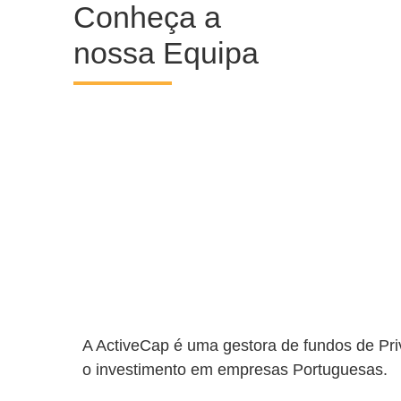
Conheça a
nossa Equipa
A ActiveCap é uma gestora de fundos de Pri
o investimento em empresas Portuguesas.