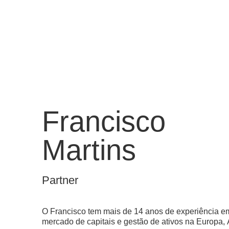
Francisco
Martins
Partner
O Francisco tem mais de 14 anos de experiência em
mercado de capitais e gestão de ativos na Europa, 