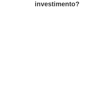
investimento?