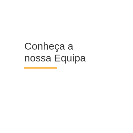
Conheça a
nossa Equipa