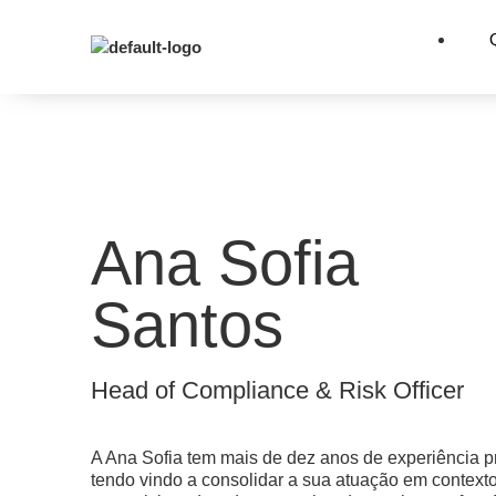
Ana Sofia
Santos
Head of Compliance & Risk Officer
A Ana Sofia tem mais de dez anos de experiência pro
tendo vindo a consolidar a sua atuação em context