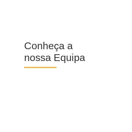
Conheça a
nossa Equipa