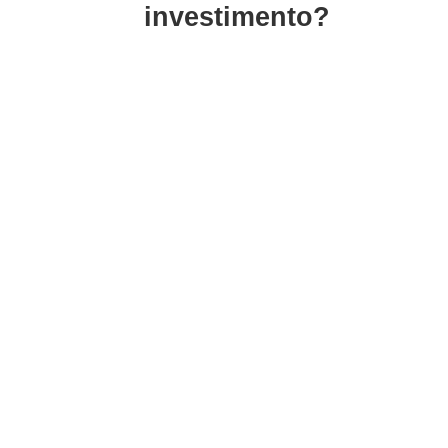
investimento?