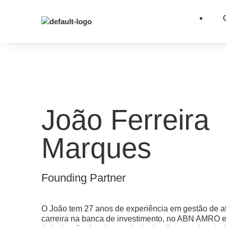
João Ferreira
Marques
Founding Partner
O João tem 27 anos de experiência em gestão de at
carreira na banca de investimento, no ABN AMRO 