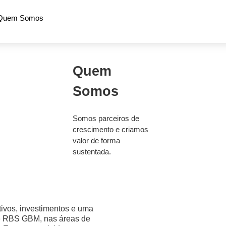
Quem Somos
Quem
Somos
Somos parceiros de
crescimento e criamos
valor de forma
sustentada.
ivos, investimentos e uma
e RBS GBM, nas áreas de